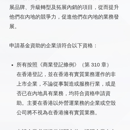
展品牌、升級轉型及拓展內銷的項目，從而提升
他們在內地的競爭力，促進他們在內地的業務發
展。
申請基金資助的企業須符合以下資格：
所有按照《商業登記條例》（第 310 章）
在香港登記，並在香港有實質業務運作的非
上市企業，不論從事製造或服務行業，或是
否已在內地具有業務，均符合資格申請資
助。主要在香港以外營運業務的企業或空殼
公司將不視為在香港擁有實質業務。