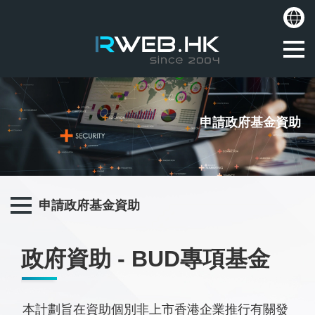
申請政府基金資助
申請政府基金資助
政府資助 - BUD專項基金
本計劃旨在資助個別非上市香港企業推行有關發