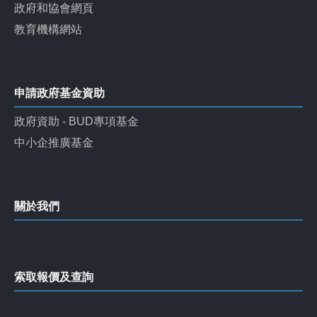
政府和協會網頁
教育機構網站
申請政府基金資助
政府資助 - BUD專項基金
中小企推廣基金
關於我們
索取報價及查詢