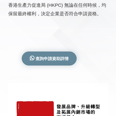
香港生產力促進局 (HKPC) 無論在任何時候，均
保留最終權利，決定企業是否符合申請資格。
查詢申請資助詳情