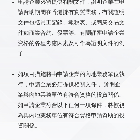
申請企業必須提供相關文件，證明企業在申
請資助期間在香港擁有實質業務，有關證明
文件包括員工記錄、報稅表、或商業交易文
件如商業合約、發票等。有關評審申請企業
資格的各種考慮因素及可作為證明文件的例
子。
如項目措施將由申請企業的內地業務單位執
行，申請企業必須提供相關文件， 證明企
業與內地業務單位有符合資格的投資關係。
如申請企業符合以下任何一項條件，將被視
為與內地業務單位有符合資格申請資助的投
資關係。