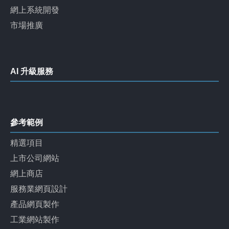
網上系統開發
市場推廣
AI 升級服務
參考範例
精選項目
上市公司網站
網上商店
服務業網頁設計
產品網頁製作
工業網站製作