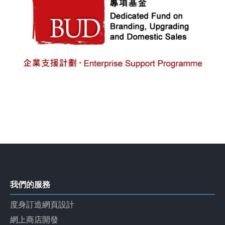
我們的服務
度身訂造網頁設計
網上商店開發