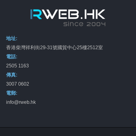
地址:
香港柴灣祥利街29-31號國貿中心25樓2512室
電話:
2505 1163
傳真:
3007 0602
電郵:
info@rweb.hk