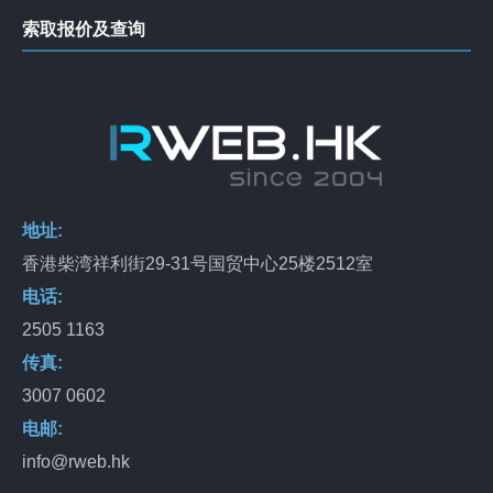
索取报价及查询
地址:
香港柴湾祥利街29-31号国贸中心25楼2512室
电话:
2505 1163
传真:
3007 0602
电邮:
info@rweb.hk