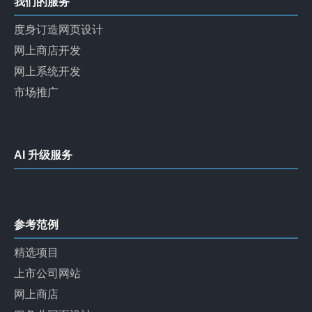
我们的服务
度身订造网页设计
网上商店开发
网上系统开发
市场推广
AI 升级服务
参考范例
精选项目
上市公司网站
网上商店