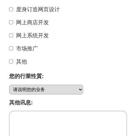
度身订造网页设计
网上商店开发
网上系统开发
市场推广
其他
您的行業性質:
其他讯息: