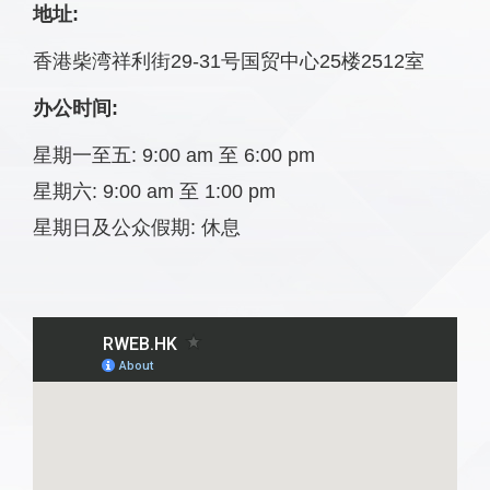
地址:
香港柴湾祥利街29-31号国贸中心25楼2512室
办公时间:
星期一至五: 9:00 am 至 6:00 pm
星期六: 9:00 am 至 1:00 pm
星期日及公众假期: 休息