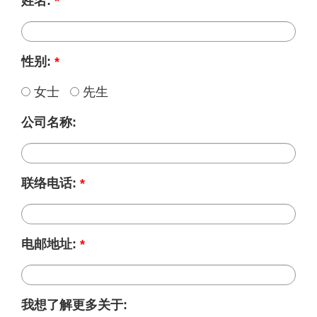
姓名:
*
性别:
*
女士
先生
公司名称:
联络电话:
*
电邮地址:
*
我想了解更多关于: