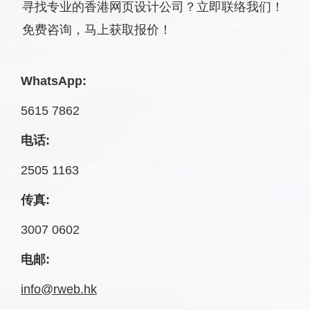
寻找专业的香港网页设计公司？立即联络我们！
免费咨询，马上获取报价！
WhatsApp:
5615 7862
电话:
2505 1163
传真:
3007 0602
电邮:
info@rweb.hk