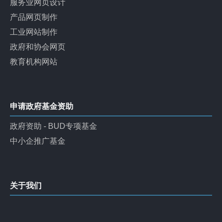
服务业网页设计
产品网页制作
工业网站制作
政府和协会网页
教育机构网站
申请政府基金资助
政府资助 - BUD专项基金
中小企推广基金
关于我们