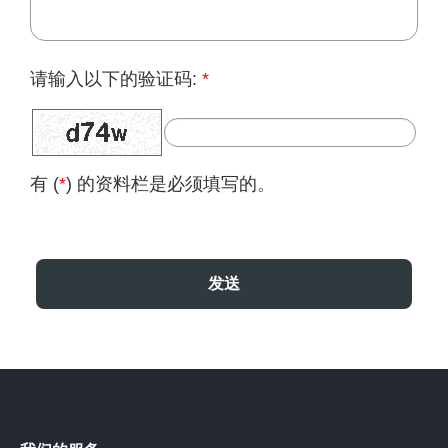
请输入以下的验证码:
*
有 (
*
) 的资料栏是必须填写的。
发送