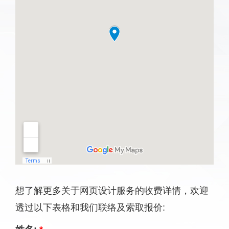
想了解更多关于网页设计服务的收费详情，欢迎
透过以下表格和我们联络及索取报价: