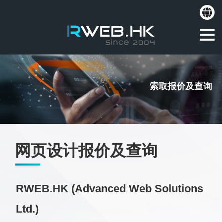
索取报价及查询
网页设计报价及查询
RWEB.HK (Advanced Web Solutions
Ltd.)