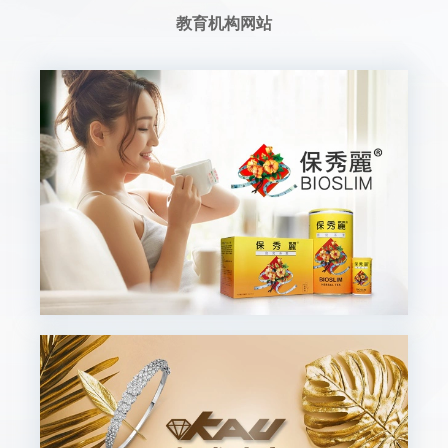
教育机构网站