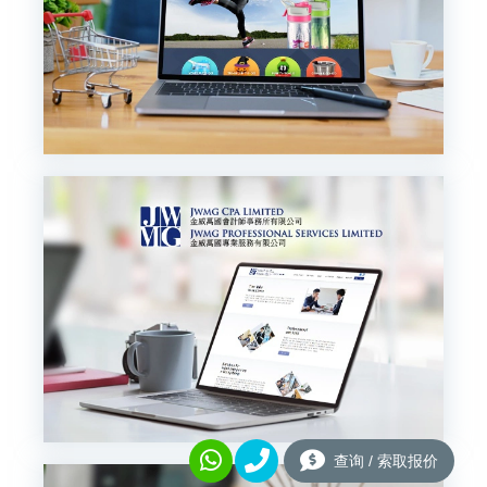
查询 / 索取报价