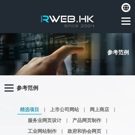
参考范例
参考范例
精选项目
|
上市公司网站
|
网上商店
|
服务业网页设计
|
产品网页制作
|
工业网站制作
|
政府和协会网页
|